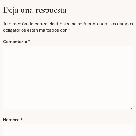
Deja una respuesta
Tu dirección de correo electrónico no será publicada.
Los campos
obligatorios están marcados con
*
Comentario
*
Nombre
*