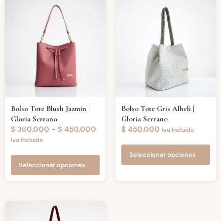
Bolso Tote Blush Jazmin |
Bolso Tote Gris Alheli |
Gloria Serrano
Gloria Serrano
$
360.000
-
$
450.000
$
450.000
Iva Incluido
Iva Incluido
Seleccionar opciones
Seleccionar opciones