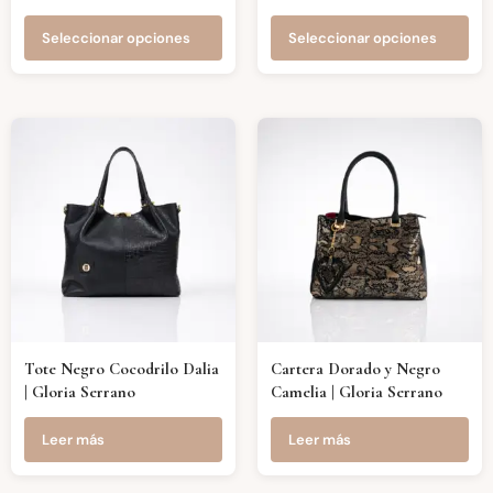
Seleccionar opciones
Seleccionar opciones
Tote Negro Cocodrilo Dalia
Cartera Dorado y Negro
| Gloria Serrano
Camelia | Gloria Serrano
Leer más
Leer más