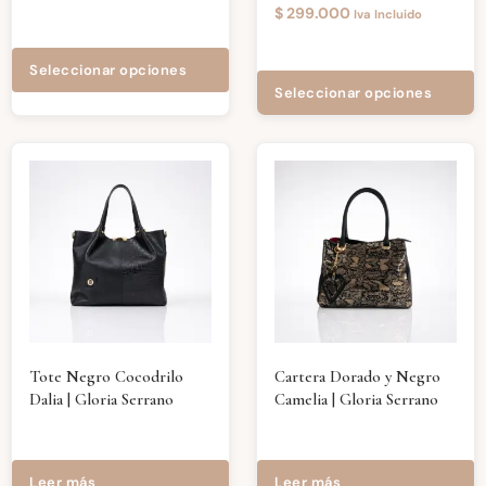
$
299.000
Iva Incluido
Seleccionar opciones
Seleccionar opciones
Tote Negro Cocodrilo
Cartera Dorado y Negro
Dalia | Gloria Serrano
Camelia | Gloria Serrano
Leer más
Leer más