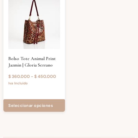
Bolso Tote Animal Print
Jazmin | Gloria Serrano
$
360.000
-
$
450.000
Iva Incluido
Seleccionar opciones