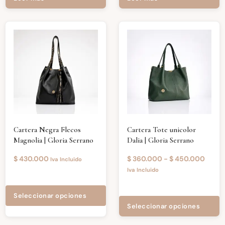
Cartera Negra Flecos
Cartera Tote unicolor
Magnolia | Gloria Serrano
Dalia | Gloria Serrano
$
430.000
$
360.000
-
$
450.000
Iva Incluido
Iva Incluido
Seleccionar opciones
Seleccionar opciones