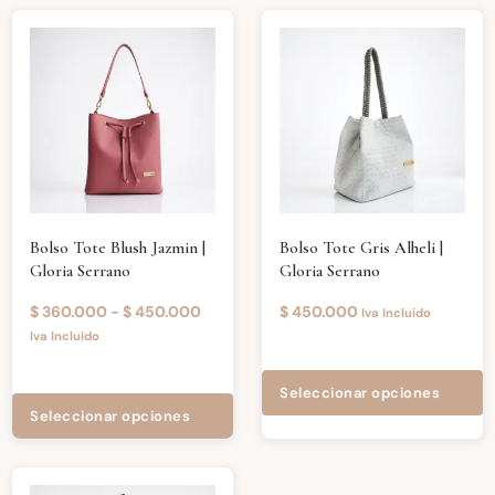
Bolso Tote Blush Jazmin |
Bolso Tote Gris Alheli |
Gloria Serrano
Gloria Serrano
$
360.000
-
$
450.000
$
450.000
Iva Incluido
Iva Incluido
Seleccionar opciones
Seleccionar opciones