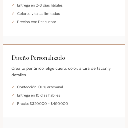
Entrega en 2-3 días hábiles
Colores y tallas limitadas
Precios con Descuento
Diseño Personalizado
Crea tu par único: elige cuero, color, altura de tacón y
detalles.
Confección 100% artesanal
Entrega en 10 días hábiles
Precio: $320.000 - $450.000