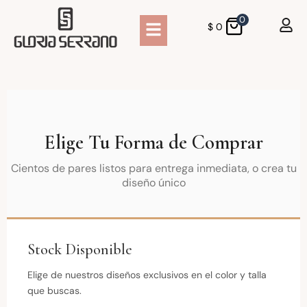
0
$
0
Elige Tu Forma de Comprar
Cientos de pares listos para entrega inmediata, o crea tu
diseño único
Stock Disponible
Elige de nuestros diseños exclusivos en el color y talla
que buscas.