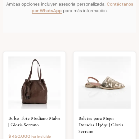
Ambas opciones incluyen asesoría personalizada.
Contáctanos
por WhatsApp
para más información.
Bolso Tote Mediano Malva
Baletas para Mujer
| Gloria Serrano
Doradas H3891 | Gloria
Serrano
$
450.000
Iva Incluido