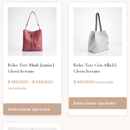
Bolso Tote Blush Jazmin |
Bolso Tote Gris Alheli |
Gloria Serrano
Gloria Serrano
$
360.000
-
$
450.000
$
450.000
Iva Incluido
Iva Incluido
Seleccionar opciones
Seleccionar opciones