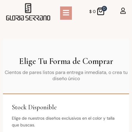
0
$
0
Elige Tu Forma de Comprar
Cientos de pares listos para entrega inmediata, o crea tu
diseño único
Stock Disponible
Elige de nuestros diseños exclusivos en el color y talla
que buscas.