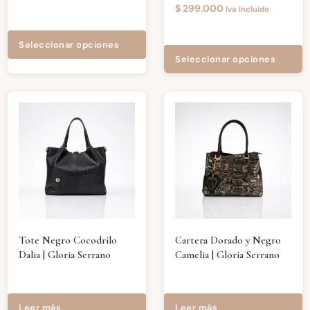
$
299.000
Iva Incluido
Seleccionar opciones
Seleccionar opciones
Tote Negro Cocodrilo
Cartera Dorado y Negro
Dalia | Gloria Serrano
Camelia | Gloria Serrano
Leer más
Leer más