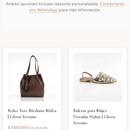
Ambas opciones incluyen asesoría personalizada.
Contáctanos
por WhatsApp
para más información.
Bolso Tote Mediano Malva
Baletas para Mujer
| Gloria Serrano
Doradas H3891 | Gloria
Serrano
$
450.000
Iva Incluido