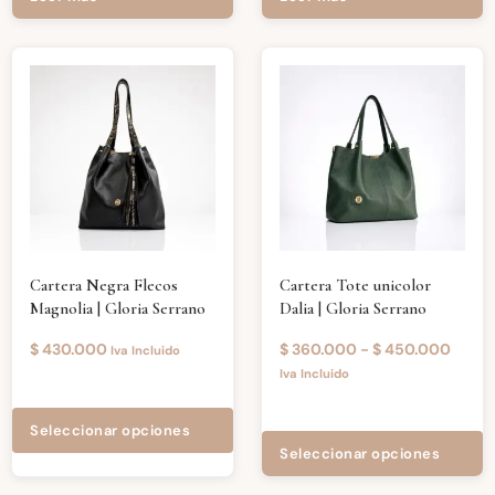
Cartera Negra Flecos
Cartera Tote unicolor
Magnolia | Gloria Serrano
Dalia | Gloria Serrano
$
430.000
$
360.000
-
$
450.000
Iva Incluido
Iva Incluido
Seleccionar opciones
Seleccionar opciones