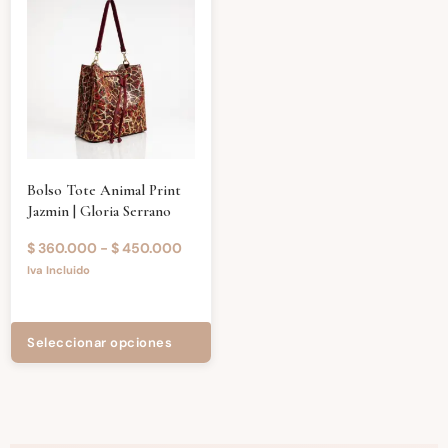
Bolso Tote Animal Print
Jazmin | Gloria Serrano
$
360.000
-
$
450.000
Iva Incluido
Seleccionar opciones