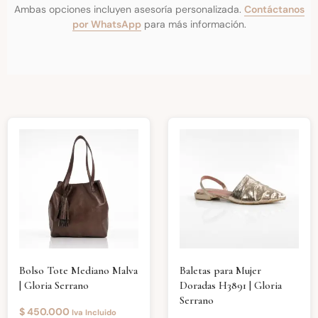
Ambas opciones incluyen asesoría personalizada.
Contáctanos
por WhatsApp
para más información.
Bolso Tote Mediano Malva
Baletas para Mujer
| Gloria Serrano
Doradas H3891 | Gloria
Serrano
$
450.000
Iva Incluido