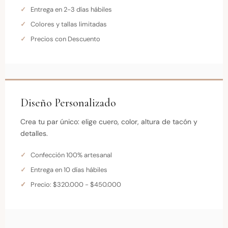
Entrega en 2-3 días hábiles
Colores y tallas limitadas
Precios con Descuento
Diseño Personalizado
Crea tu par único: elige cuero, color, altura de tacón y
detalles.
Confección 100% artesanal
Entrega en 10 días hábiles
Precio: $320.000 - $450.000