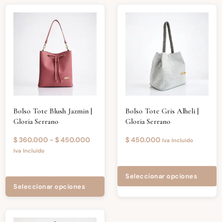
Bolso Tote Blush Jazmin |
Bolso Tote Gris Alheli |
Gloria Serrano
Gloria Serrano
$
360.000
-
$
450.000
$
450.000
Iva Incluido
Iva Incluido
Seleccionar opciones
Seleccionar opciones