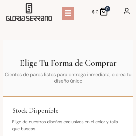
0
$
0
Elige Tu Forma de Comprar
Cientos de pares listos para entrega inmediata, o crea tu
diseño único
Stock Disponible
Elige de nuestros diseños exclusivos en el color y talla
que buscas.