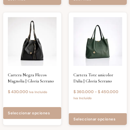
Cartera Negra Flecos
Cartera Tote unicolor
Magnolia | Gloria Serrano
Dalia | Gloria Serrano
$
430.000
$
360.000
-
$
450.000
Iva Incluido
Iva Incluido
Seleccionar opciones
Seleccionar opciones