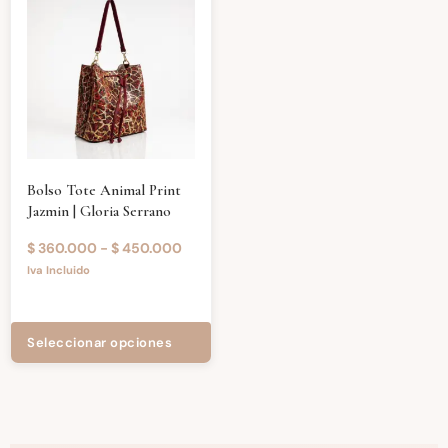
Bolso Tote Animal Print
Jazmin | Gloria Serrano
$
360.000
-
$
450.000
Iva Incluido
Seleccionar opciones