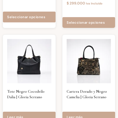
$
299.000
Iva Incluido
Seleccionar opciones
Seleccionar opciones
Tote Negro Cocodrilo
Cartera Dorado y Negro
Dalia | Gloria Serrano
Camelia | Gloria Serrano
Leer más
Leer más